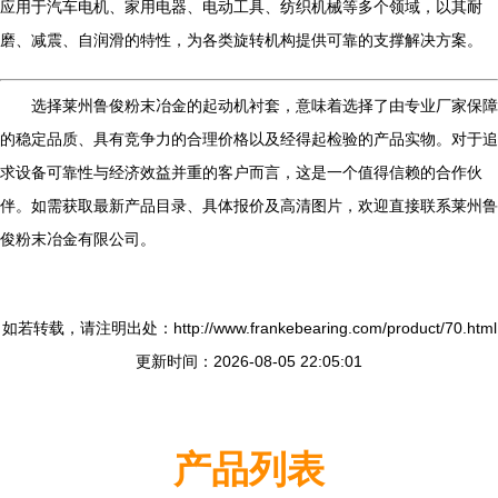
应用于汽车电机、家用电器、电动工具、纺织机械等多个领域，以其耐
磨、减震、自润滑的特性，为各类旋转机构提供可靠的支撑解决方案。
选择莱州鲁俊粉末冶金的起动机衬套，意味着选择了由专业厂家保障
的稳定品质、具有竞争力的合理价格以及经得起检验的产品实物。对于追
求设备可靠性与经济效益并重的客户而言，这是一个值得信赖的合作伙
伴。如需获取最新产品目录、具体报价及高清图片，欢迎直接联系莱州鲁
俊粉末冶金有限公司。
如若转载，请注明出处：http://www.frankebearing.com/product/70.html
更新时间：2026-08-05 22:05:01
产品列表