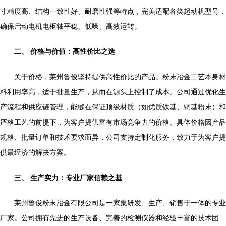
寸精度高、结构一致性好、耐磨性强等特点，完美适配各类起动机型号，
确保启动电机电枢轴平稳、低噪、高效运转。
二、 价格与价值：高性价比之选
关于价格，莱州鲁俊坚持提供高性价比的产品。粉末冶金工艺本身材
料利用率高，适于批量生产，从而在源头上控制了成本。公司通过优化生
产流程和供应链管理，能够在保证顶级材质（如优质铁基、铜基粉末）和
严格工艺的前提下，为客户提供富有市场竞争力的价格。具体价格因产品
规格、批量订单和技术要求而异，公司支持定制化服务，致力于为客户提
供最经济的解决方案。
三、 生产实力：专业厂家信赖之基
莱州鲁俊粉末冶金有限公司是一家集研发、生产、销售于一体的专业
厂家。公司拥有先进的生产设备、完善的检测仪器和经验丰富的技术团