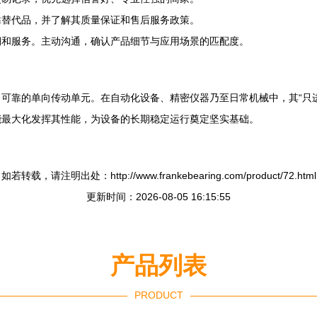
靠替代品，并了解其质量保证和售后服务政策。
期和服务。主动沟通，确认产品细节与应用场景的匹配度。
、可靠的单向传动单元。在自动化设备、精密仪器乃至日常机械中，其“只
能最大化发挥其性能，为设备的长期稳定运行奠定坚实基础。
如若转载，请注明出处：http://www.frankebearing.com/product/72.html
更新时间：2026-08-05 16:15:55
产品列表
PRODUCT