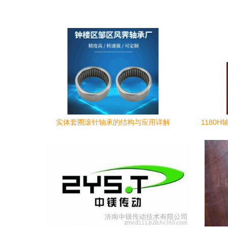
实体套圈滚针轴承的结构与应用详解
1180