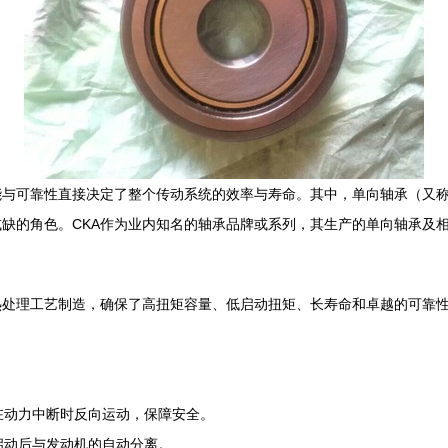
能与可靠性直接决定了整个传动系统的效率与寿命。其中，单向轴承（又
缺的角色。CKA作为业内知名的轴承品牌或系列，其生产的单向轴承及
热处理工艺制造，确保了高扭矩容量、低启动扭矩、长寿命和卓越的可靠
在动力中断时反向运动，保障安全。
启动后与发动机的自动分离。