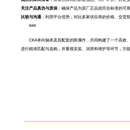
关注产品真伪与质保
：确保产品为原厂正品或符合标准的可
比较与沟通
：利用平台优势，对比多家供应商的价格、交货
###
CKA单向轴承及其配套的附属件，共同构建了一个高效
进行精准匹配与选购，并重视安装、润滑和维护等环节，方