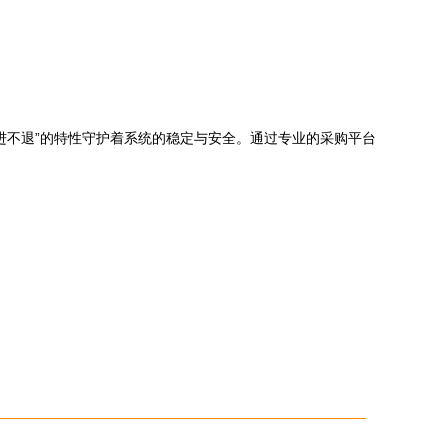
进不退”的特性守护着系统的稳定与安全。通过专业的采购平台